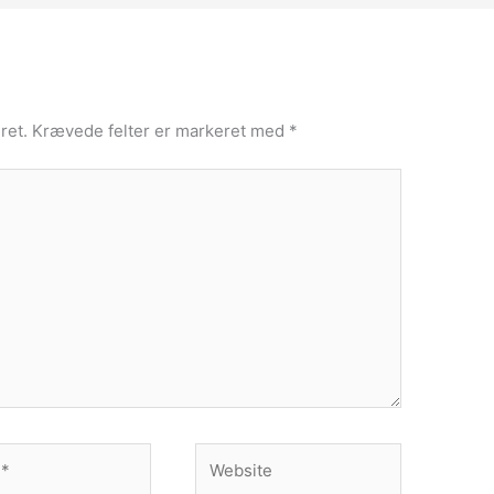
ret.
Krævede felter er markeret med
*
Website