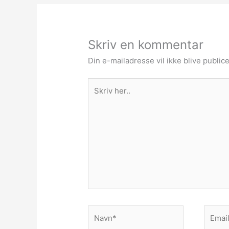
Skriv en kommentar
Din e-mailadresse vil ikke blive publice
Skriv
her..
Navn*
Email*