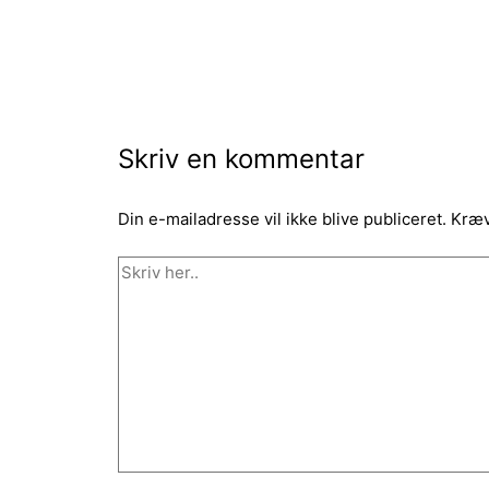
Skriv en kommentar
Din e-mailadresse vil ikke blive publiceret.
Kræv
Skriv
her..