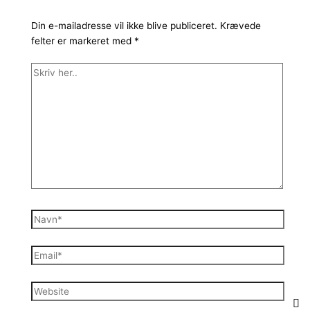
Din e-mailadresse vil ikke blive publiceret.
Krævede
felter er markeret med
*
Skriv
her..
Navn*
Email*
Website