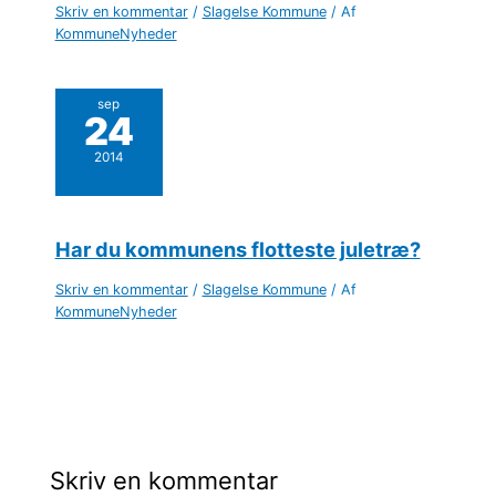
Skriv en kommentar
/
Slagelse Kommune
/ Af
KommuneNyheder
sep
24
2014
Har du kommunens flotteste juletræ?
Skriv en kommentar
/
Slagelse Kommune
/ Af
KommuneNyheder
Skriv en kommentar