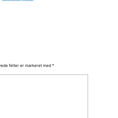
ede felter er markeret med
*