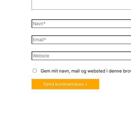
Navn*
Email*
Website
Gem mit navn, mail og websted i denne bro