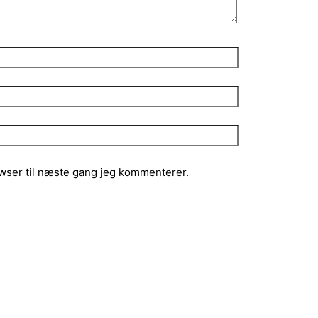
wser til næste gang jeg kommenterer.