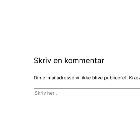
Skriv en kommentar
Din e-mailadresse vil ikke blive publiceret.
Kræv
Skriv
her..