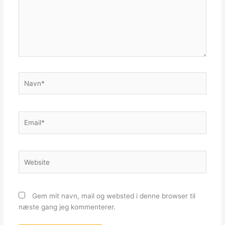
Navn*
Email*
Website
Gem mit navn, mail og websted i denne browser til
næste gang jeg kommenterer.