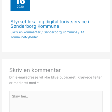
16
2020
Styrket lokal og digital turistservice i
Sønderborg Kommune
Skriv en kommentar
/
Sønderborg Kommune
/ Af
KommuneNyheder
Skriv en kommentar
Din e-mailadresse vil ikke blive publiceret.
Krævede felter
er markeret med
*
Skriv
her..