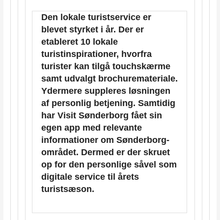
Den lokale turistservice er
blevet styrket i år. Der er
etableret 10 lokale
turistinspirationer, hvorfra
turister kan tilgå touchskærme
samt udvalgt brochuremateriale.
Ydermere suppleres løsningen
af personlig betjening. Samtidig
har Visit Sønderborg fået sin
egen app med relevante
informationer om Sønderborg-
området. Dermed er der skruet
op for den personlige såvel som
digitale service til årets
turistsæson.