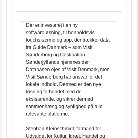
Der er investeret i en ny
softwareløsning, til henholdsvis
touchskærme og app, der trækker data
fra Guide Danmark – som Visit
Sønderborg og Destination
Sønderjyllands hjemmesider.
Databasen ejes af Visit Denmark, men
Visit Sønderborg har ansvar for det
lokale indhold. Dermed er den nye
løsning forbundet med de
eksisterende, og sikrer dermed
sammenhæng og synlighed på alle
relevante platforme.
Stephan Kleinschmidt, formand for
Udvalget for Kultur, Idræt, Handel og