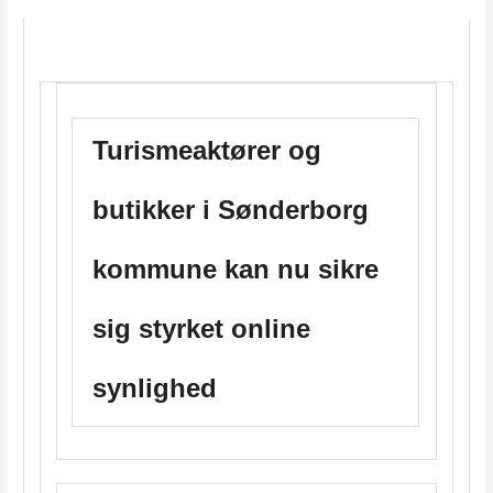
Turismeaktører og
butikker i Sønderborg
kommune kan nu sikre
sig styrket online
synlighed