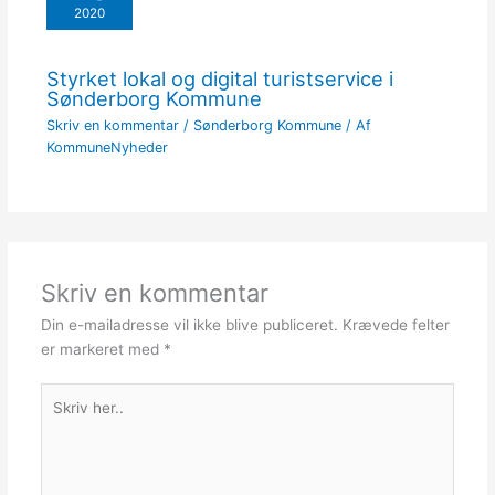
2020
Styrket lokal og digital turistservice i
Sønderborg Kommune
Skriv en kommentar
/
Sønderborg Kommune
/ Af
KommuneNyheder
Skriv en kommentar
Din e-mailadresse vil ikke blive publiceret.
Krævede felter
er markeret med
*
Skriv
her..