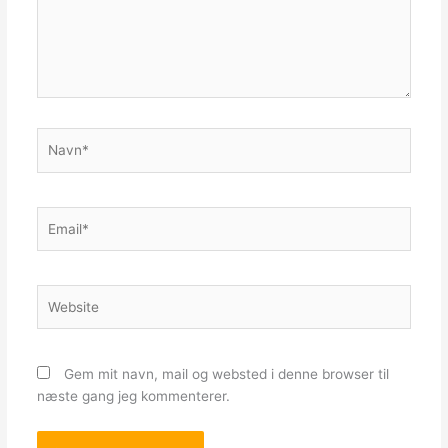
Navn*
Email*
Website
Gem mit navn, mail og websted i denne browser til
næste gang jeg kommenterer.