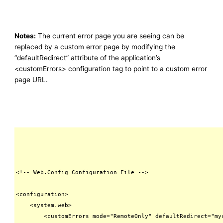
Notes:
The current error page you are seeing can be
replaced by a custom error page by modifying the
“defaultRedirect” attribute of the application’s
<customErrors> configuration tag to point to a custom error
page URL.
<!-- Web.Config Configuration File -->

<configuration>

    <system.web>

        <customErrors mode="RemoteOnly" defaultRedirect="myc