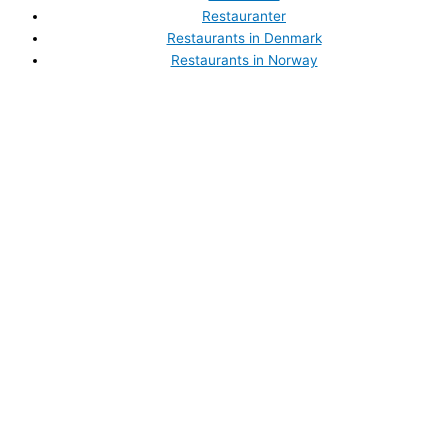
Restauranter
Restaurants in Denmark
Restaurants in Norway