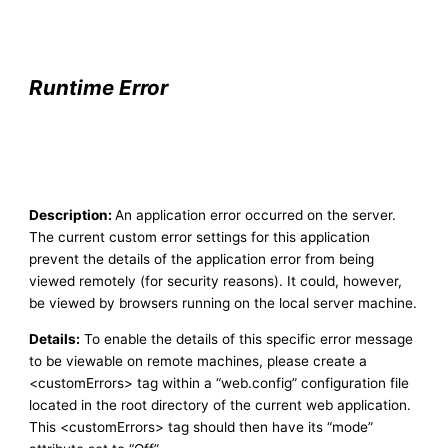
Runtime Error
Description:
An application error occurred on the server.
The current custom error settings for this application
prevent the details of the application error from being
viewed remotely (for security reasons). It could, however,
be viewed by browsers running on the local server machine.
Details:
To enable the details of this specific error message
to be viewable on remote machines, please create a
<customErrors> tag within a “web.config” configuration file
located in the root directory of the current web application.
This <customErrors> tag should then have its “mode”