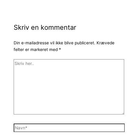
Skriv en kommentar
Din e-mailadresse vil ikke blive publiceret.
Krævede
felter er markeret med
*
Skriv
her..
Navn*