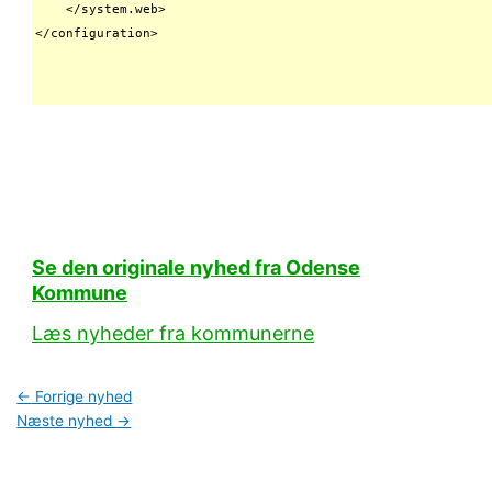
    </system.web>

</configuration>
Se den originale nyhed fra Odense
Kommune
Læs nyheder fra kommunerne
←
Forrige nyhed
Næste nyhed
→