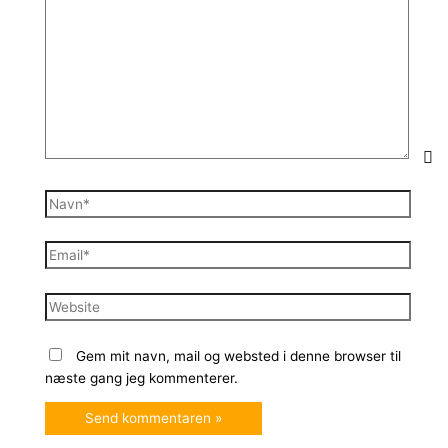
her..
Navn*
Email*
Website
Gem mit navn, mail og websted i denne browser til
næste gang jeg kommenterer.