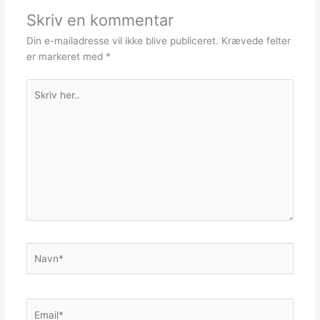
Skriv en kommentar
Din e-mailadresse vil ikke blive publiceret.
Krævede felter
er markeret med
*
Skriv
her..
Navn*
Email*