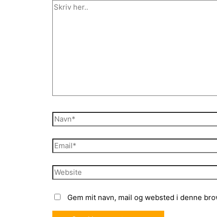
Skriv
her..
Navn*
Email*
Website
Gem mit navn, mail og websted i denne bro