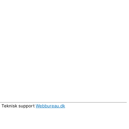
 Teknisk support
Webbureau.dk