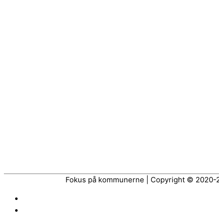
Fokus på kommunerne | Copyright © 2020