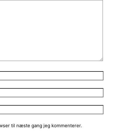
wser til næste gang jeg kommenterer.