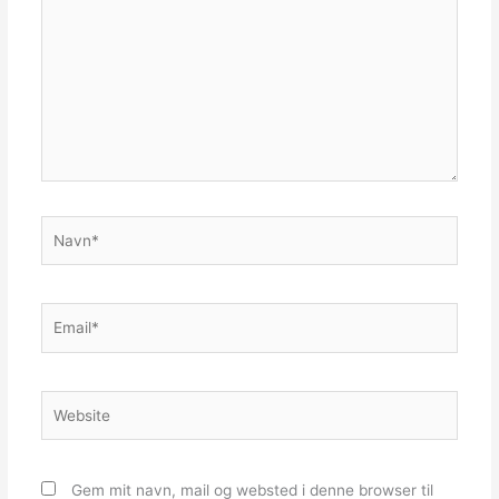
Navn*
Email*
Website
Gem mit navn, mail og websted i denne browser til