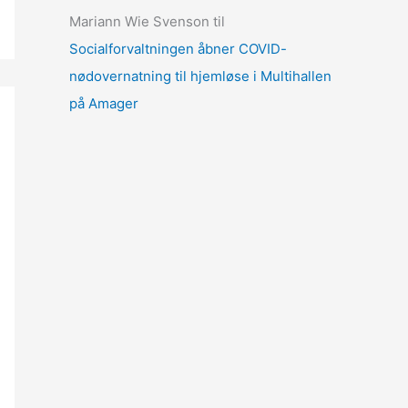
Mariann Wie Svenson
til
Socialforvaltningen åbner COVID-
nødovernatning til hjemløse i Multihallen
på Amager