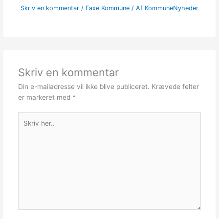
Skriv en kommentar
/
Faxe Kommune
/ Af
KommuneNyheder
Skriv en kommentar
Din e-mailadresse vil ikke blive publiceret.
Krævede felter
er markeret med
*
Skriv
her..