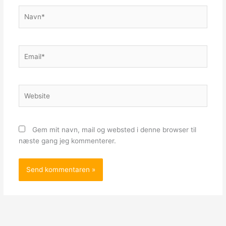
Navn*
Email*
Website
Gem mit navn, mail og websted i denne browser til
næste gang jeg kommenterer.