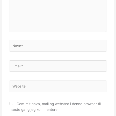
Navn*
Email*
Website
Gem mit navn, mail og websted i denne browser til
næste gang jeg kommenterer.