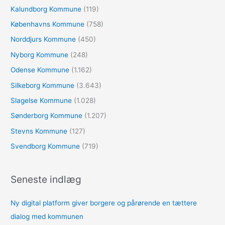
Kalundborg Kommune
(119)
Københavns Kommune
(758)
Norddjurs Kommune
(450)
Nyborg Kommune
(248)
Odense Kommune
(1.162)
Silkeborg Kommune
(3.643)
Slagelse Kommune
(1.028)
Sønderborg Kommune
(1.207)
Stevns Kommune
(127)
Svendborg Kommune
(719)
Seneste indlæg
Ny digital platform giver borgere og pårørende en tættere
dialog med kommunen