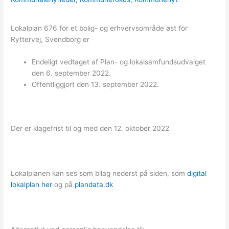
Lokalplan 676 for et bolig- og erhvervsområde øst for
Ryttervej, Svendborg er
Endeligt vedtaget af Plan- og lokalsamfundsudvalget
den 6. september 2022.
Offentliggjort den 13. september 2022.
Der er klagefrist til og med den 12. oktober 2022
Lokalplanen kan ses som bilag nederst på siden, som
digital
lokalplan her
og på
plandata.dk