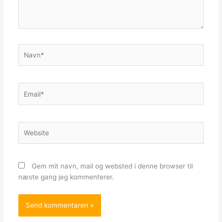
Navn*
Email*
Website
Gem mit navn, mail og websted i denne browser til
næste gang jeg kommenterer.