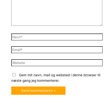
Navn*
Email*
Website
Gem mit navn, mail og websted i denne browser til
næste gang jeg kommenterer.