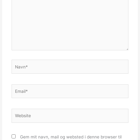
Navn*
Email*
Website
Gem mit navn, mail og websted i denne browser til