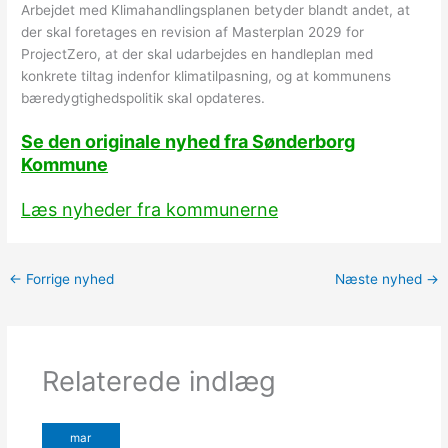
Arbejdet med Klimahandlingsplanen betyder blandt andet, at
der skal foretages en revision af Masterplan 2029 for
ProjectZero, at der skal udarbejdes en handleplan med
konkrete tiltag indenfor klimatilpasning, og at kommunens
bæredygtighedspolitik skal opdateres.
Se den originale nyhed fra Sønderborg
Kommune
Læs nyheder fra kommunerne
←
Forrige nyhed
Næste nyhed
→
Relaterede indlæg
mar