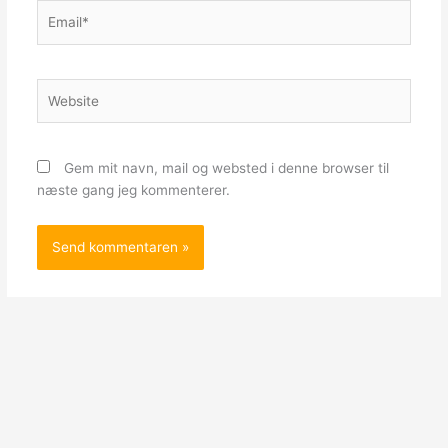
Email*
Website
Gem mit navn, mail og websted i denne browser til
næste gang jeg kommenterer.