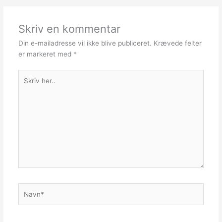
Skriv en kommentar
Din e-mailadresse vil ikke blive publiceret.
Krævede felter
er markeret med
*
Skriv
her..
Navn*