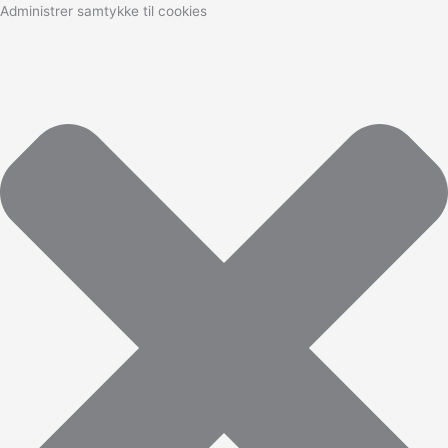
Administrer samtykke til cookies