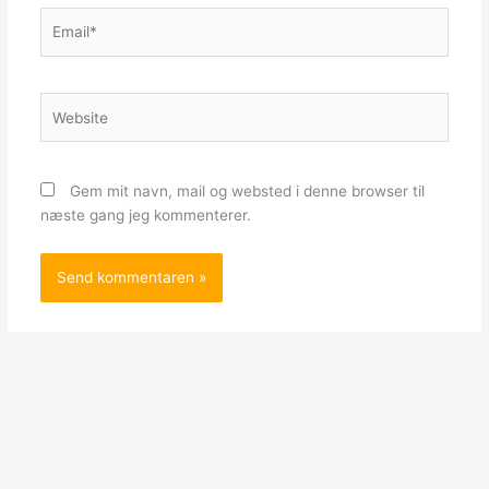
Email*
Website
Gem mit navn, mail og websted i denne browser til
næste gang jeg kommenterer.