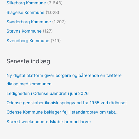
Silkeborg Kommune
(3.643)
Slagelse Kommune
(1.028)
Sønderborg Kommune
(1.207)
Stevns Kommune
(127)
Svendborg Kommune
(719)
Seneste indlæg
Ny digital platform giver borgere og pårørende en tættere
dialog med kommunen
Ledigheden i Odense uændret i juni 2026
Odense genskaber ikonisk springvand fra 1955 ved rådhuset
Odense Kommune beklager fejl i standardbrev om tabt…
Stærkt weekendberedskab klar mod larver