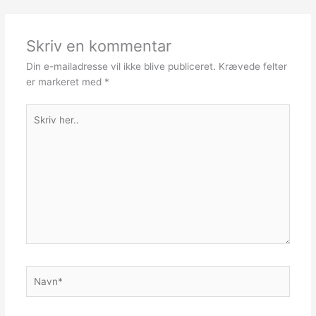
Skriv en kommentar
Din e-mailadresse vil ikke blive publiceret.
Krævede felter
er markeret med
*
Skriv
her..
Navn*