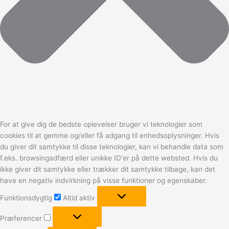
For at give dig de bedste oplevelser bruger vi teknologier som
cookies til at gemme og/eller få adgang til enhedsoplysninger. Hvis
du giver dit samtykke til disse teknologier, kan vi behandle data som
f.eks. browsingadfærd eller unikke ID'er på dette websted. Hvis du
ikke giver dit samtykke eller trækker dit samtykke tilbage, kan det
have en negativ indvirkning på visse funktioner og egenskaber.
Funktionsdygtig
Funktionsdygtig
Altid aktiv
Præferencer
Præferencer