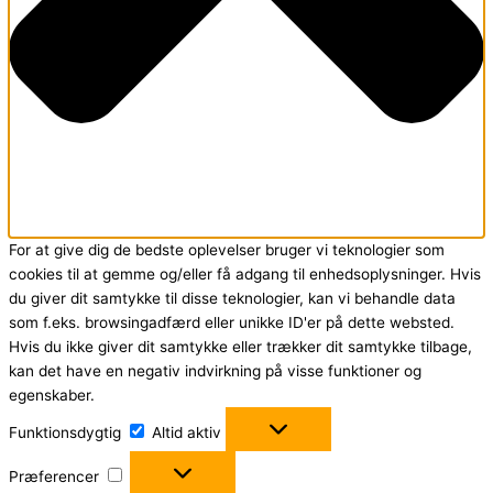
For at give dig de bedste oplevelser bruger vi teknologier som
cookies til at gemme og/eller få adgang til enhedsoplysninger. Hvis
du giver dit samtykke til disse teknologier, kan vi behandle data
som f.eks. browsingadfærd eller unikke ID'er på dette websted.
Hvis du ikke giver dit samtykke eller trækker dit samtykke tilbage,
kan det have en negativ indvirkning på visse funktioner og
egenskaber.
Funktionsdygtig
Funktionsdygtig
Altid aktiv
Præferencer
Præferencer