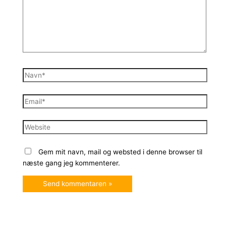
Navn*
Email*
Website
Gem mit navn, mail og websted i denne browser til
næste gang jeg kommenterer.