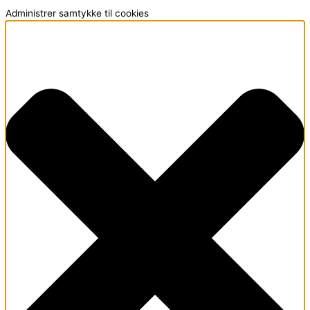
Administrer samtykke til cookies