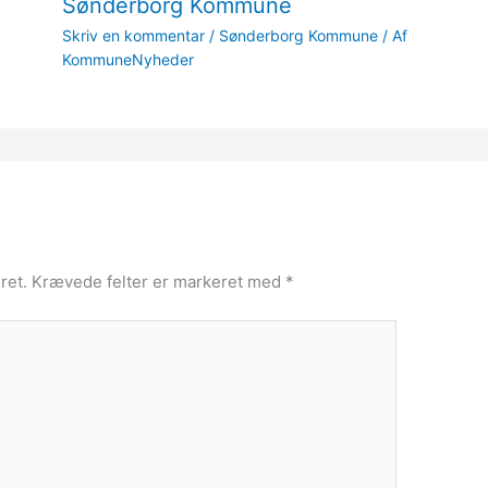
Sønderborg Kommune
Skriv en kommentar
/
Sønderborg Kommune
/ Af
KommuneNyheder
ret.
Krævede felter er markeret med
*