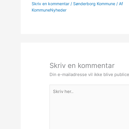
Skriv en kommentar
/
Sønderborg Kommune
/ Af
KommuneNyheder
Skriv en kommentar
Din e-mailadresse vil ikke blive publice
Skriv
her..