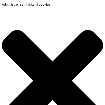
Administrer samtykke til cookies