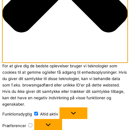
For at give dig de bedste oplevelser bruger vi teknologier som
cookies til at gemme og/eller få adgang til enhedsoplysninger. Hvis
du giver dit samtykke til disse teknologier, kan vi behandle data
som f.eks. browsingadfærd eller unikke ID'er på dette websted.
Hvis du ikke giver dit samtykke eller trækker dit samtykke tilbage,
kan det have en negativ indvirkning på visse funktioner og
egenskaber.
Funktionsdygtig
Funktionsdygtig
Altid aktiv
Præferencer
Præferencer