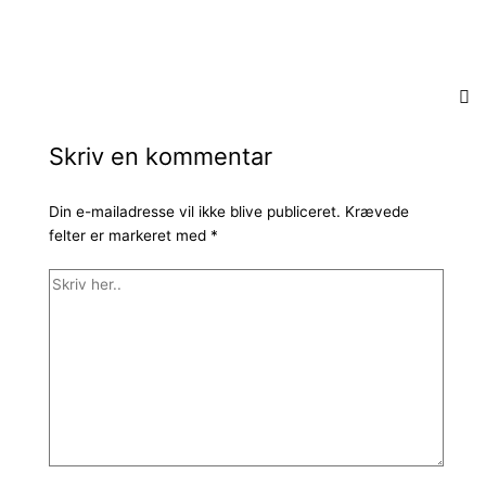
Skriv en kommentar
Din e-mailadresse vil ikke blive publiceret.
Krævede
felter er markeret med
*
Skriv
her..