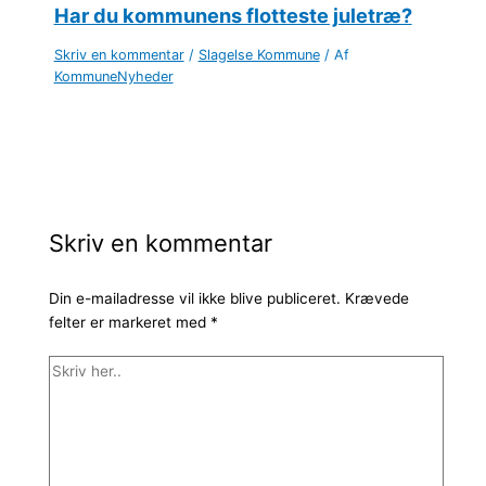
Har du kommunens flotteste juletræ?
Skriv en kommentar
/
Slagelse Kommune
/ Af
KommuneNyheder
Skriv en kommentar
Din e-mailadresse vil ikke blive publiceret.
Krævede
felter er markeret med
*
Skriv
her..