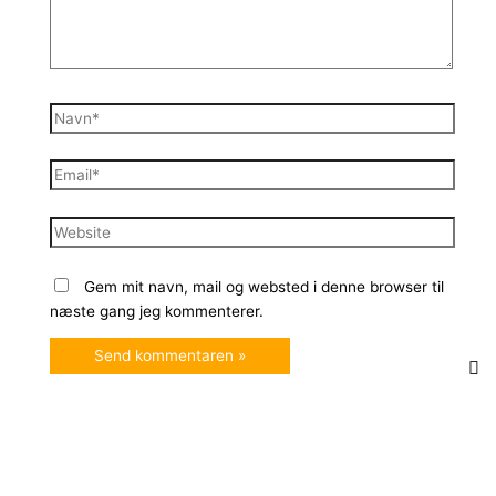
Navn*
Email*
Website
Gem mit navn, mail og websted i denne browser til
næste gang jeg kommenterer.