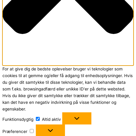
For at give dig de bedste oplevelser bruger vi teknologier som
cookies til at gemme og/eller få adgang til enhedsoplysninger. Hvis
du giver dit samtykke til disse teknologier, kan vi behandle data
som f.eks. browsingadfærd eller unikke ID'er på dette websted.
Hvis du ikke giver dit samtykke eller trækker dit samtykke tilbage,
kan det have en negativ indvirkning på visse funktioner og
egenskaber.
Funktionsdygtig
Funktionsdygtig
Altid aktiv
Præferencer
Præferencer