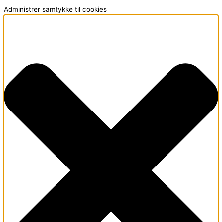
Administrer samtykke til cookies