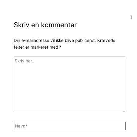
Skriv en kommentar
Din e-mailadresse vil ikke blive publiceret.
Krævede
felter er markeret med
*
Skriv
her..
Navn*