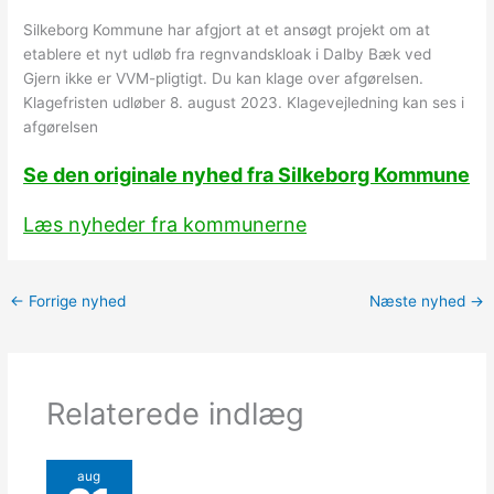
Silkeborg Kommune har afgjort at et ansøgt projekt om at
etablere et nyt udløb fra regnvandskloak i Dalby Bæk ved
Gjern ikke er VVM-pligtigt. Du kan klage over afgørelsen.
Klagefristen udløber 8. august 2023. Klagevejledning kan ses i
afgørelsen
Se den originale nyhed fra Silkeborg Kommune
Læs nyheder fra kommunerne
←
Forrige nyhed
Næste nyhed
→
Relaterede indlæg
aug