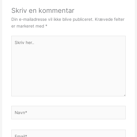
Skriv en kommentar
Din e-mailadresse vil ikke blive publiceret.
Krævede felter
er markeret med
*
Skriv
her..
Navn*
Email*