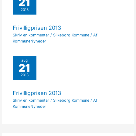
21
2013
Frivilligprisen 2013
Skriv en kommentar
/
Silkeborg Kommune
/ Af
KommuneNyheder
aug
21
2013
Frivilligprisen 2013
Skriv en kommentar
/
Silkeborg Kommune
/ Af
KommuneNyheder