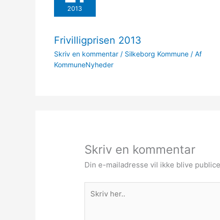
2013
Frivilligprisen 2013
Skriv en kommentar
/
Silkeborg Kommune
/ Af
KommuneNyheder
Skriv en kommentar
Din e-mailadresse vil ikke blive publice
Skriv
her..