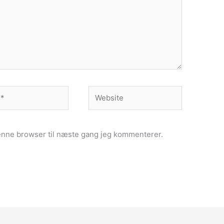
Website
enne browser til næste gang jeg kommenterer.