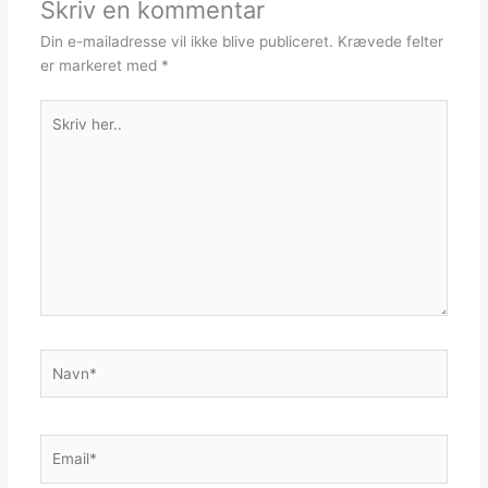
Skriv en kommentar
Din e-mailadresse vil ikke blive publiceret.
Krævede felter
er markeret med
*
Skriv
her..
Navn*
Email*