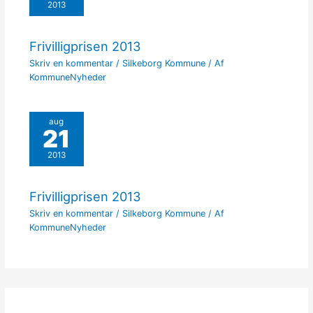
2013
Frivilligprisen 2013
Skriv en kommentar
/
Silkeborg Kommune
/ Af
KommuneNyheder
aug
21
2013
Frivilligprisen 2013
Skriv en kommentar
/
Silkeborg Kommune
/ Af
KommuneNyheder