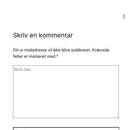
Skriv en kommentar
Din e-mailadresse vil ikke blive publiceret.
Krævede
felter er markeret med
*
Skriv
her..