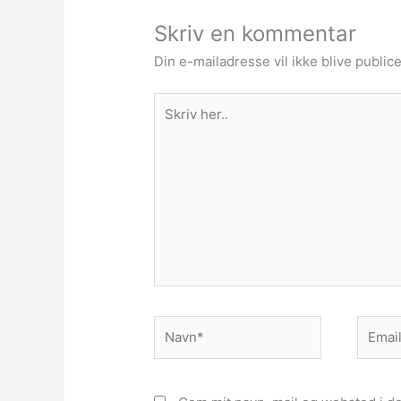
Skriv en kommentar
Din e-mailadresse vil ikke blive publice
Skriv
her..
Navn*
Email*