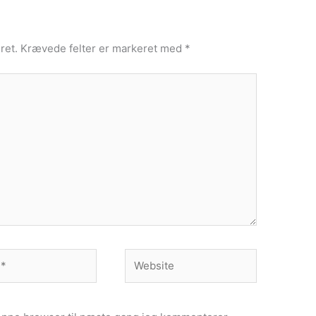
ret.
Krævede felter er markeret med
*
Website