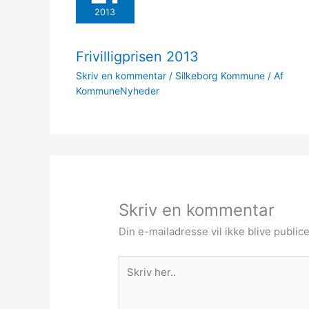
2013
Frivilligprisen 2013
Skriv en kommentar
/
Silkeborg Kommune
/ Af
KommuneNyheder
Skriv en kommentar
Din e-mailadresse vil ikke blive publice
Skriv
her..