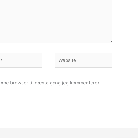
Website
enne browser til næste gang jeg kommenterer.