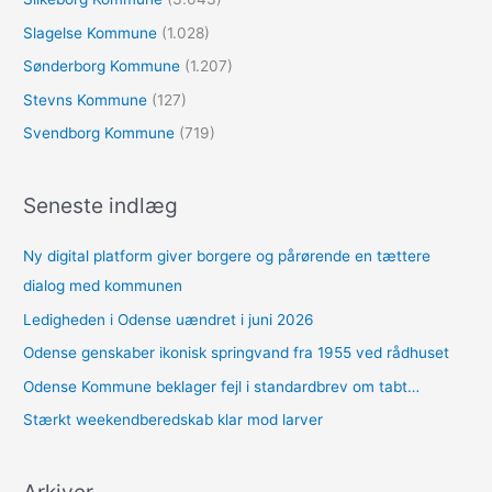
Slagelse Kommune
(1.028)
Sønderborg Kommune
(1.207)
Stevns Kommune
(127)
Svendborg Kommune
(719)
Seneste indlæg
Ny digital platform giver borgere og pårørende en tættere
dialog med kommunen
Ledigheden i Odense uændret i juni 2026
Odense genskaber ikonisk springvand fra 1955 ved rådhuset
Odense Kommune beklager fejl i standardbrev om tabt…
Stærkt weekendberedskab klar mod larver