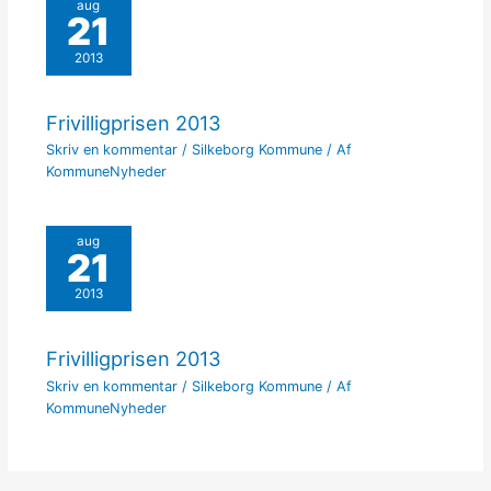
aug
21
2013
Frivilligprisen 2013
Skriv en kommentar
/
Silkeborg Kommune
/ Af
KommuneNyheder
aug
21
2013
Frivilligprisen 2013
Skriv en kommentar
/
Silkeborg Kommune
/ Af
KommuneNyheder