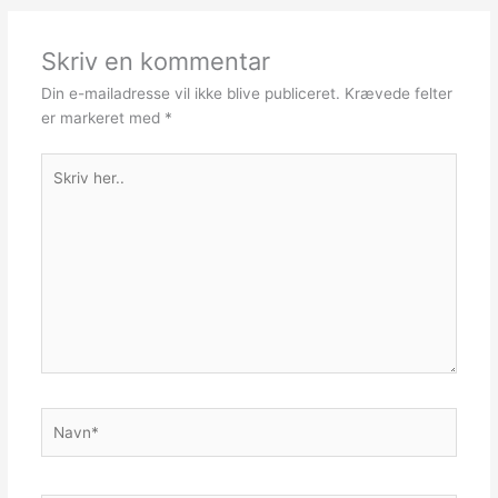
Skriv en kommentar
Din e-mailadresse vil ikke blive publiceret.
Krævede felter
er markeret med
*
Skriv
her..
Navn*