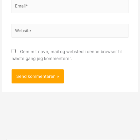
Email*
Website
Gem mit navn, mail og websted i denne browser til
næste gang jeg kommenterer.