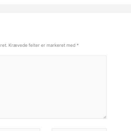
ret.
Krævede felter er markeret med
*