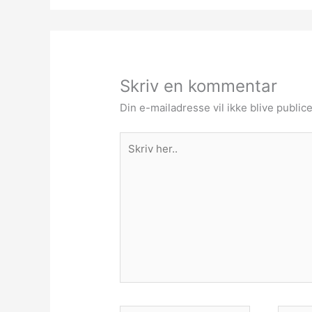
Skriv en kommentar
Din e-mailadresse vil ikke blive publice
Skriv
her..