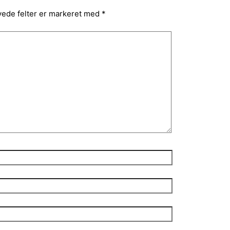
ede felter er markeret med
*