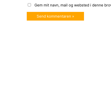
Gem mit navn, mail og websted i denne bro