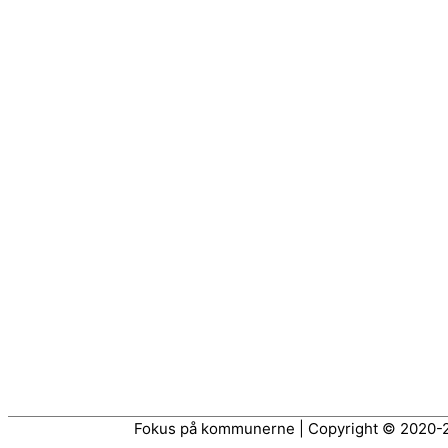
Fokus på kommunerne | Copyright © 2020