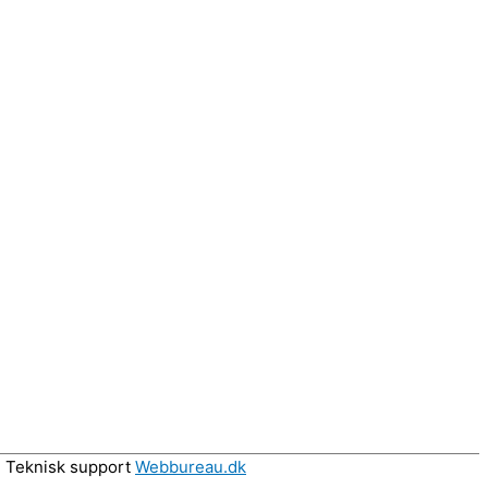
 Teknisk support
Webbureau.dk