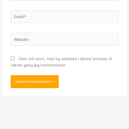
Email*
Website
Gem mit navn, mail og websted i denne browser til
næste gang jeg kommenterer.