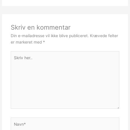
Skriv en kommentar
Din e-mailadresse vil ikke blive publiceret.
Krævede felter
er markeret med
*
Skriv
her..
Navn*