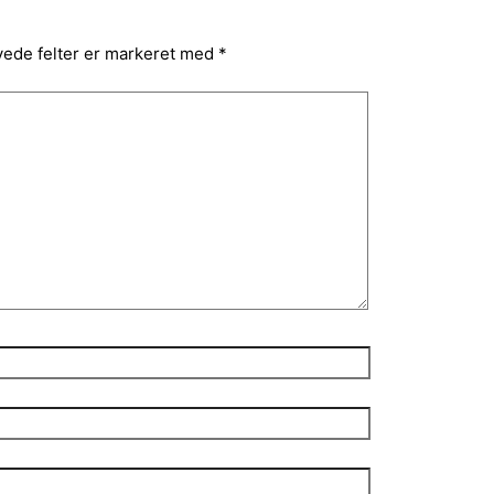
ede felter er markeret med
*