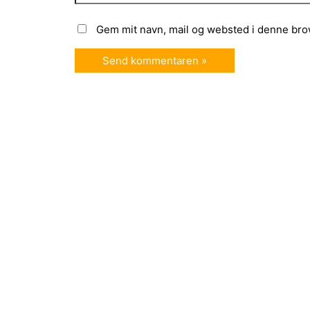
Gem mit navn, mail og websted i denne bro