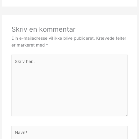
Skriv en kommentar
Din e-mailadresse vil ikke blive publiceret.
Krævede felter
er markeret med
*
Skriv
her..
Navn*