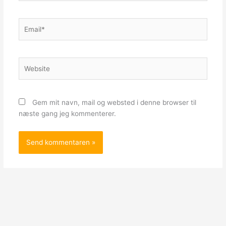
Email*
Website
Gem mit navn, mail og websted i denne browser til
næste gang jeg kommenterer.