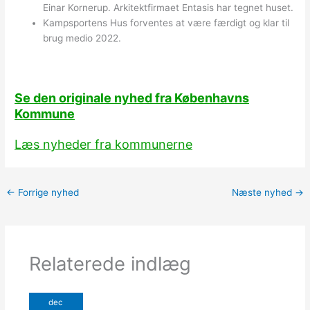
Einar Kornerup. Arkitektfirmaet Entasis har tegnet huset.
Kampsportens Hus forventes at være færdigt og klar til
brug medio 2022.
Se den originale nyhed fra Københavns
Kommune
Læs nyheder fra kommunerne
←
Forrige nyhed
Næste nyhed
→
Relaterede indlæg
dec