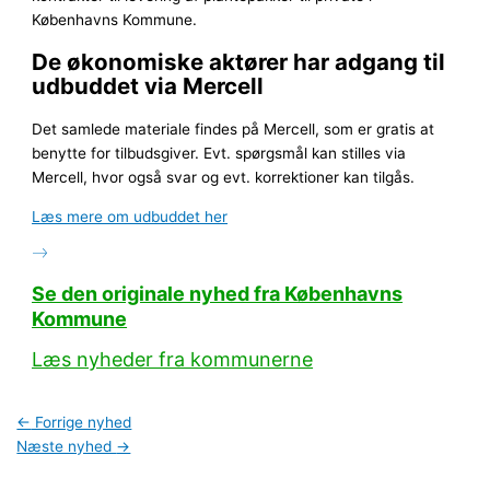
Københavns Kommune.
De økonomiske aktører har adgang til
udbuddet via Mercell
Det samlede materiale findes på Mercell, som er gratis at
benytte for tilbudsgiver. Evt. spørgsmål kan stilles via
Mercell, hvor også svar og evt. korrektioner kan tilgås.
Læs mere om udbuddet her
Se den originale nyhed fra Københavns
Kommune
Læs nyheder fra kommunerne
←
Forrige nyhed
Næste nyhed
→