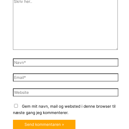
Skriv
her..
Navn*
Email*
Website
Gem mit navn, mail og websted i denne browser til
næste gang jeg kommenterer.