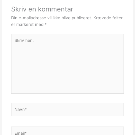
Skriv en kommentar
Din e-mailadresse vil ikke blive publiceret.
Krævede felter
er markeret med
*
Skriv
her..
Navn*
Email*