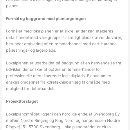
planen.
Formål og baggrund med planlægningen
Formålet med lokalplanen er at sikre, at der kan etableres
detailhandel med varegrupper til særligt pladskrævende varer,
herunder etablering af en tømmerhandel med dertilhørende
pålæsnings- og lagerplads.
Lokalplanen er udarbejdet på baggrund af en henvendelse fra
udvikler, der ønsker at opføre en tømmerhandel for
professionelle med tilhørende logistikplads. Ejendommen
ønskes omdannet fra køreteknisk anlæg til område med
mulighed for detailhandel.
Projektforslaget
Lokalplanområdet ligger i den nordlige ende af Svendborg By
mellem Nordre Ringvej og Ring Nord, og har adressen Nordre
Ringvej 151, 5700 Svendborg. Lokalplanområdet er cirka