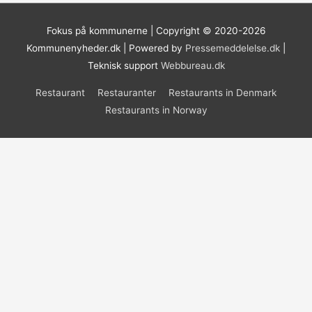
Fokus på kommunerne | Copyright © 2020-2026
Kommunenyheder.dk | Powered by
Pressemeddelelse.dk
|
Teknisk support
Webbureau.dk
Restaurant
Restauranter
Restaurants in Denmark
Restaurants in Norway