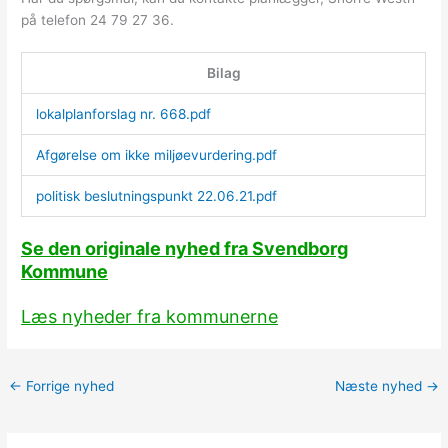
på telefon 24 79 27 36.
Bilag
lokalplanforslag nr. 668.pdf
Afgørelse om ikke miljøevurdering.pdf
politisk beslutningspunkt 22.06.21.pdf
Se den originale nyhed fra Svendborg
Kommune
Læs nyheder fra kommunerne
←
Forrige nyhed
Næste nyhed
→