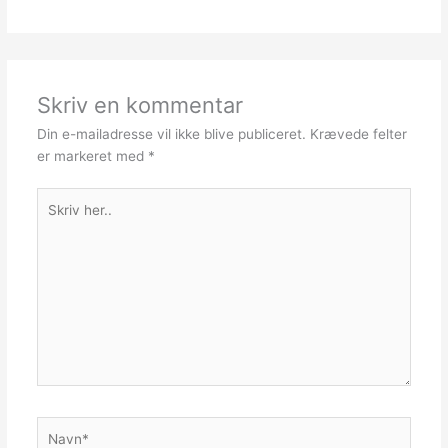
Skriv en kommentar
Din e-mailadresse vil ikke blive publiceret.
Krævede felter
er markeret med
*
Skriv
her..
Navn*