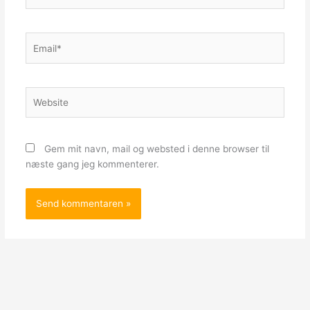
Email*
Website
Gem mit navn, mail og websted i denne browser til
næste gang jeg kommenterer.