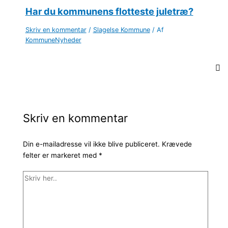
Har du kommunens flotteste juletræ?
Skriv en kommentar
/
Slagelse Kommune
/ Af
KommuneNyheder
Skriv en kommentar
Din e-mailadresse vil ikke blive publiceret.
Krævede
felter er markeret med
*
Skriv
her..