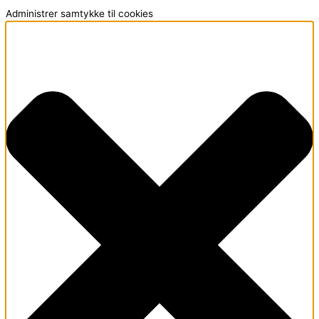
Administrer samtykke til cookies