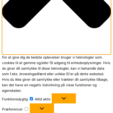
For at give dig de bedste oplevelser bruger vi teknologier som
cookies til at gemme og/eller få adgang til enhedsoplysninger. Hvis
du giver dit samtykke til disse teknologier, kan vi behandle data
som f.eks. browsingadfærd eller unikke ID'er på dette websted.
Hvis du ikke giver dit samtykke eller trækker dit samtykke tilbage,
kan det have en negativ indvirkning på visse funktioner og
egenskaber.
Funktionsdygtig
Funktionsdygtig
Altid aktiv
Præferencer
Præferencer