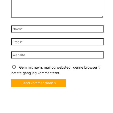
Navn*
Email*
Website
Gem mit navn, mail og websted i denne browser til
næste gang jeg kommenterer.