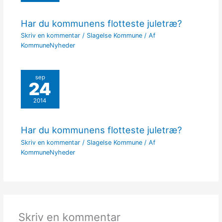
Har du kommunens flotteste juletræ?
Skriv en kommentar
/
Slagelse Kommune
/ Af
KommuneNyheder
sep
24
2014
Har du kommunens flotteste juletræ?
Skriv en kommentar
/
Slagelse Kommune
/ Af
KommuneNyheder
Skriv en kommentar