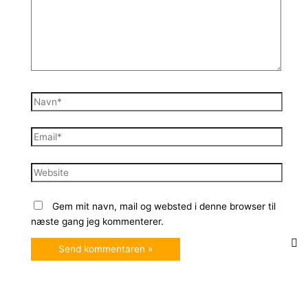
Navn*
Email*
Website
Gem mit navn, mail og websted i denne browser til
næste gang jeg kommenterer.