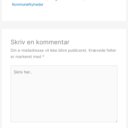
KommuneNyheder
Skriv en kommentar
Din e-mailadresse vil ikke blive publiceret.
Krævede felter
er markeret med
*
Skriv
her..