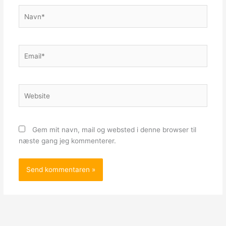
Navn*
Email*
Website
Gem mit navn, mail og websted i denne browser til
næste gang jeg kommenterer.