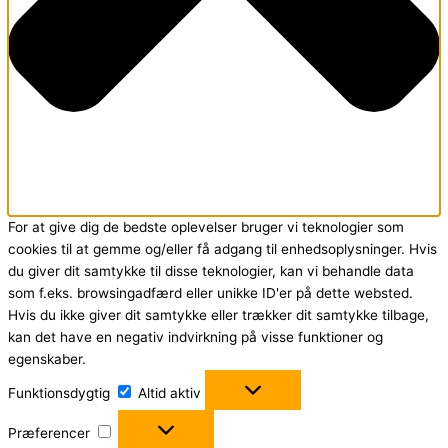
For at give dig de bedste oplevelser bruger vi teknologier som
cookies til at gemme og/eller få adgang til enhedsoplysninger. Hvis
du giver dit samtykke til disse teknologier, kan vi behandle data
som f.eks. browsingadfærd eller unikke ID'er på dette websted.
Hvis du ikke giver dit samtykke eller trækker dit samtykke tilbage,
kan det have en negativ indvirkning på visse funktioner og
egenskaber.
Funktionsdygtig
Funktionsdygtig
Altid aktiv
Præferencer
Præferencer