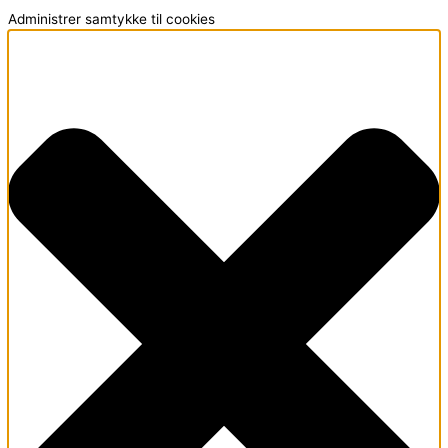
Administrer samtykke til cookies