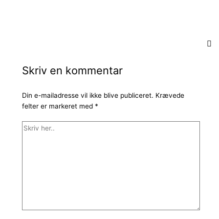
Skriv en kommentar
Din e-mailadresse vil ikke blive publiceret.
Krævede
felter er markeret med
*
Skriv
her..