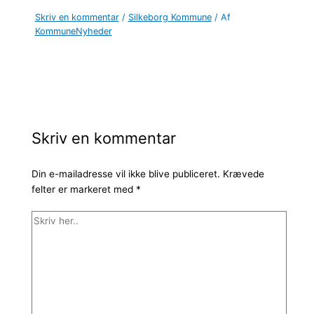
Skriv en kommentar
/
Silkeborg Kommune
/ Af
KommuneNyheder
Skriv en kommentar
Din e-mailadresse vil ikke blive publiceret.
Krævede
felter er markeret med
*
Skriv
her..