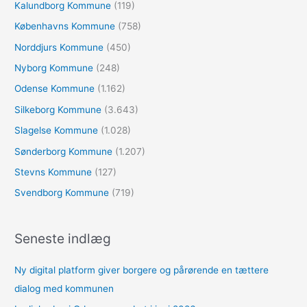
Kalundborg Kommune
(119)
Københavns Kommune
(758)
Norddjurs Kommune
(450)
Nyborg Kommune
(248)
Odense Kommune
(1.162)
Silkeborg Kommune
(3.643)
Slagelse Kommune
(1.028)
Sønderborg Kommune
(1.207)
Stevns Kommune
(127)
Svendborg Kommune
(719)
Seneste indlæg
Ny digital platform giver borgere og pårørende en tættere
dialog med kommunen