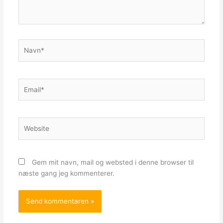
Navn*
Email*
Website
Gem mit navn, mail og websted i denne browser til
næste gang jeg kommenterer.