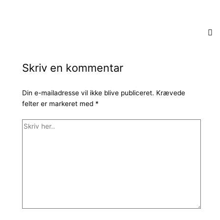
Skriv en kommentar
Din e-mailadresse vil ikke blive publiceret.
Krævede
felter er markeret med
*
Skriv
her..