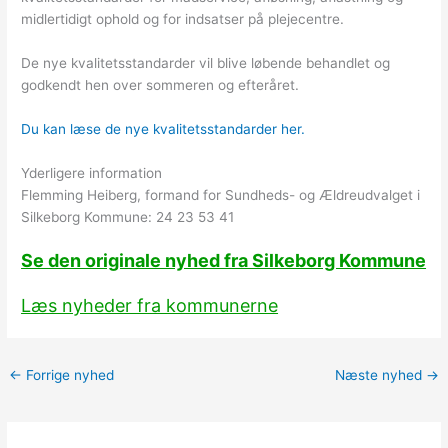
midlertidigt ophold og for indsatser på plejecentre.
De nye kvalitetsstandarder vil blive løbende behandlet og
godkendt hen over sommeren og efteråret.
Du kan læse de nye kvalitetsstandarder her.
Yderligere information
Flemming Heiberg, formand for Sundheds- og Ældreudvalget i
Silkeborg Kommune: 24 23 53 41
Se den originale nyhed fra Silkeborg Kommune
Læs nyheder fra kommunerne
←
Forrige nyhed
Næste nyhed
→