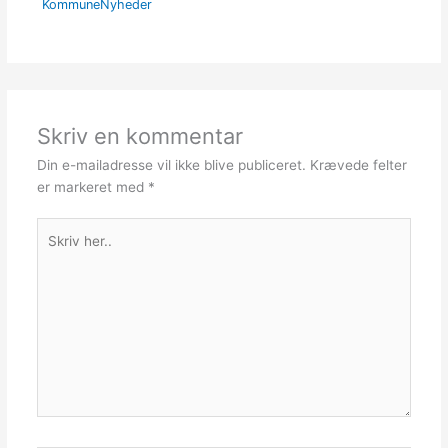
KommuneNyheder
Skriv en kommentar
Din e-mailadresse vil ikke blive publiceret.
Krævede felter
er markeret med
*
Skriv
her..