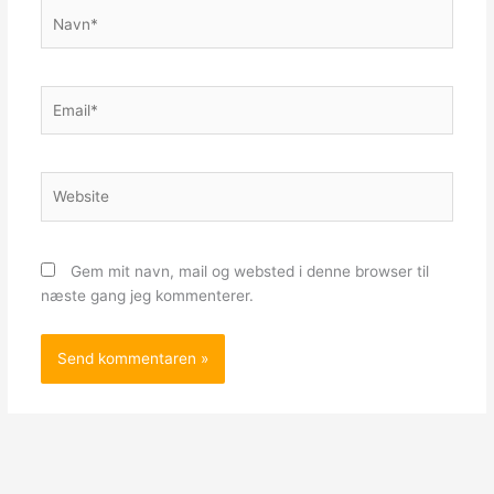
Navn*
Email*
Website
Gem mit navn, mail og websted i denne browser til
næste gang jeg kommenterer.