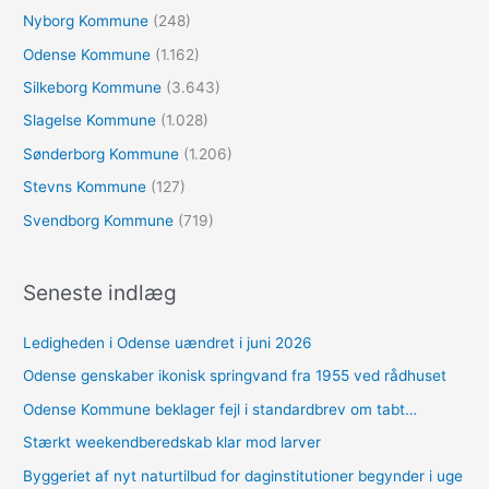
Nyborg Kommune
(248)
Odense Kommune
(1.162)
Silkeborg Kommune
(3.643)
Slagelse Kommune
(1.028)
Sønderborg Kommune
(1.206)
Stevns Kommune
(127)
Svendborg Kommune
(719)
Seneste indlæg
Ledigheden i Odense uændret i juni 2026
Odense genskaber ikonisk springvand fra 1955 ved rådhuset
Odense Kommune beklager fejl i standardbrev om tabt…
Stærkt weekendberedskab klar mod larver
Byggeriet af nyt naturtilbud for daginstitutioner begynder i uge