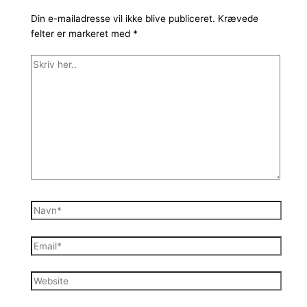
Din e-mailadresse vil ikke blive publiceret.
Krævede
felter er markeret med
*
Skriv
her..
Navn*
Email*
Website