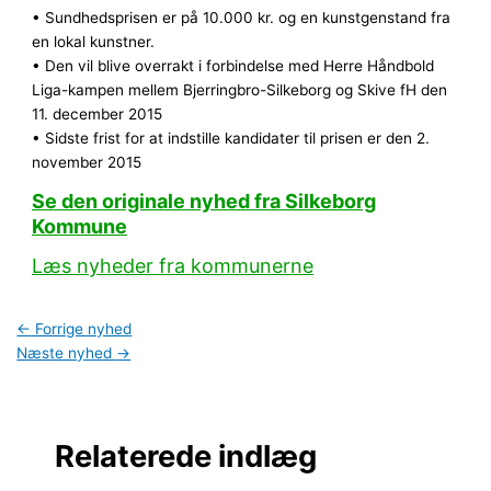
• Sundhedsprisen er på 10.000 kr. og en kunstgenstand fra
en lokal kunstner.
• Den vil blive overrakt i forbindelse med Herre Håndbold
Liga-kampen mellem Bjerringbro-Silkeborg og Skive fH den
11. december 2015
• Sidste frist for at indstille kandidater til prisen er den 2.
november 2015
Se den originale nyhed fra Silkeborg
Kommune
Læs nyheder fra kommunerne
←
Forrige nyhed
Næste nyhed
→
Relaterede indlæg